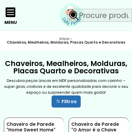
MENU
Início
Chaveiros, Mealheiros, Molduras, Placas Quarto e Decorativas
Chaveiros, Mealheiros, Molduras,
Placas Quarto e Decorativas
Descubra peças únicas em MDF personalizadas com carinho –
super giras, criativas e de excelente qualidade para decorar o seu
espaço ou surpreender quem mais gosta!
Filtros
Chaveiro de Parede
Chaveiro de Parede
"Home Sweet Home"
"O Amor é a Chave