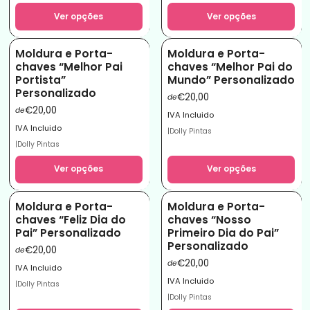
Ver opções
Ver opções
Moldura e Porta-
Moldura e Porta-
chaves “Melhor Pai
chaves “Melhor Pai do
Portista”
Mundo” Personalizado
Personalizado
€20,00
de
€20,00
de
IVA Incluido
IVA Incluido
|
Dolly Pintas
|
Dolly Pintas
Ver opções
Ver opções
Moldura e Porta-
Moldura e Porta-
chaves “Feliz Dia do
chaves “Nosso
Pai” Personalizado
Primeiro Dia do Pai”
Personalizado
€20,00
de
€20,00
de
IVA Incluido
IVA Incluido
|
Dolly Pintas
|
Dolly Pintas