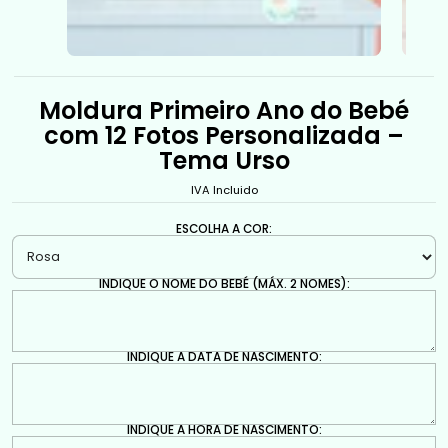
Moldura Primeiro Ano do Bebé
com 12 Fotos Personalizada –
Tema Urso
IVA Incluido
ESCOLHA A COR:
INDIQUE O NOME DO BEBÉ (MÁX. 2 NOMES):
INDIQUE A DATA DE NASCIMENTO:
INDIQUE A HORA DE NASCIMENTO: