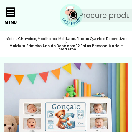
MENU
Início
Chaveiros, Mealheiros, Molduras, Placas Quarto e Decorativas
Moldura Primeiro Ano do Bebé com 12 Fotos Personalizada –
Tema Urso