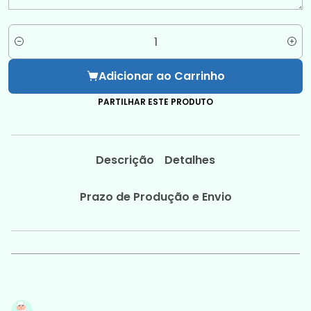
Quantidade
Adicionar ao Carrinho
PARTILHAR ESTE PRODUTO
Descrição
Detalhes
Prazo de Produção e Envio