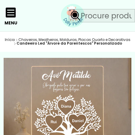
MENU
Início
Chaveiros, Mealheiros, Molduras, Placas Quarto e Decorativas
Candeeiro Led "Árvore da Parentescos" Personalizado