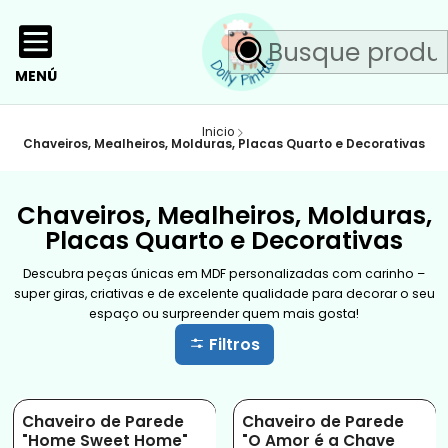
MENÚ
Inicio
Chaveiros, Mealheiros, Molduras, Placas Quarto e Decorativas
Chaveiros, Mealheiros, Molduras,
Placas Quarto e Decorativas
Descubra peças únicas em MDF personalizadas com carinho –
super giras, criativas e de excelente qualidade para decorar o seu
espaço ou surpreender quem mais gosta!
Filtros
Chaveiro de Parede
Chaveiro de Parede
"Home Sweet Home"
"O Amor é a Chave