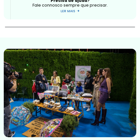
Precisa de ajuda?
Fale connosco sempre que precisar.
LER MAIS