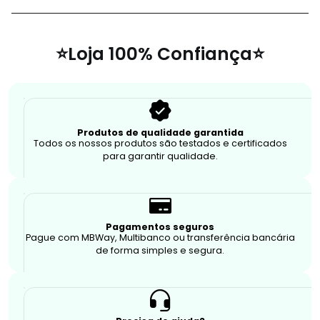
⭐Loja 100% Confiança⭐
Produtos de qualidade garantida
Todos os nossos produtos são testados e certificados
para garantir qualidade.
Pagamentos seguros
Pague com MBWay, Multibanco ou transferência bancária
de forma simples e segura.