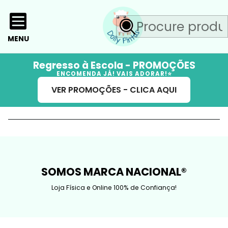
MENU
Regresso à Escola - PROMOÇÕES
ENCOMENDA JÁ! VAIS ADORAR!⭐
VER PROMOÇÕES - CLICA AQUI
SOMOS MARCA NACIONAL®
Loja Física e Online 100% de Confiança!