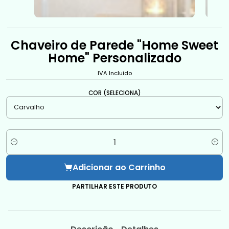
Chaveiro de Parede "Home Sweet
Home" Personalizado
IVA Incluido
COR (SELECIONA)
Quantidade
Adicionar ao Carrinho
PARTILHAR ESTE PRODUTO