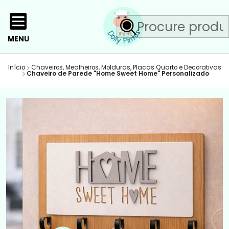
MENU
Início
Chaveiros, Mealheiros, Molduras, Placas Quarto e Decorativas
Chaveiro de Parede "Home Sweet Home" Personalizado