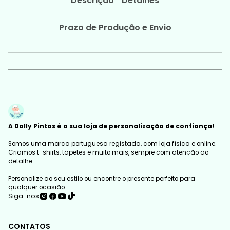
Descrição
Detalhes
Prazo de Produção e Envio
A Dolly Pintas é a sua loja de personalização de confiança!
Somos uma marca portuguesa registada, com loja física e online.
Criamos t-shirts, tapetes e muito mais, sempre com atenção ao
detalhe.
Personalize ao seu estilo ou encontre o presente perfeito para
qualquer ocasião.
Siga-nos
CONTATOS