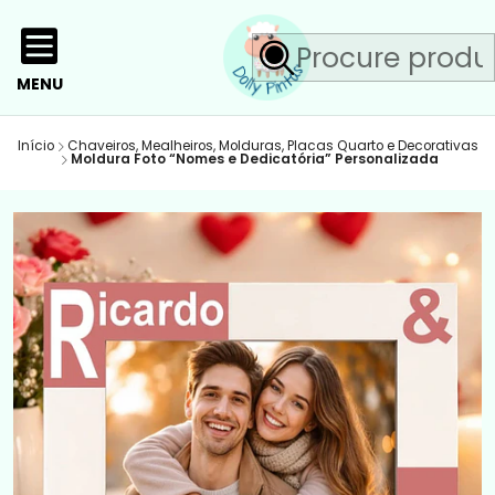
MENU
Início
Chaveiros, Mealheiros, Molduras, Placas Quarto e Decorativas
Moldura Foto “Nomes e Dedicatória” Personalizada