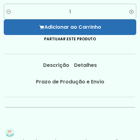
Quantidade
Adicionar ao Carrinho
PARTILHAR ESTE PRODUTO
Descrição
Detalhes
Prazo de Produção e Envio