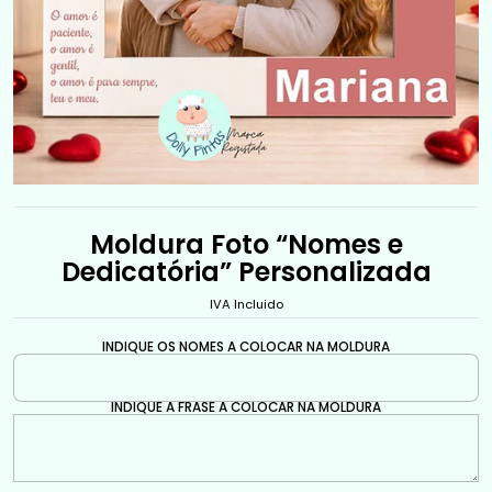
Moldura Foto “Nomes e
Dedicatória” Personalizada
IVA Incluido
INDIQUE OS NOMES A COLOCAR NA MOLDURA
INDIQUE A FRASE A COLOCAR NA MOLDURA