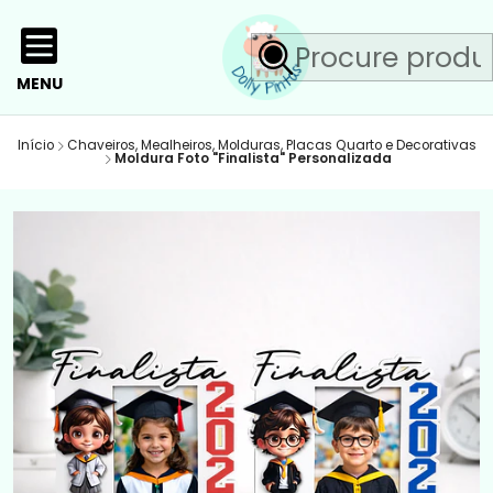
MENU
Início
Chaveiros, Mealheiros, Molduras, Placas Quarto e Decorativas
Moldura Foto "Finalista" Personalizada