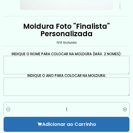
Moldura Foto "Finalista"
Personalizada
IVA Incluido
INDIQUE O NOME PARA COLOCAR NA MOLDURA (MÁX. 2 NOMES):
INDIQUE O ANO PARA COLOCAR NA MOLDURA:
Quantidade
Adicionar ao Carrinho