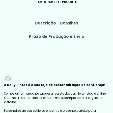
PARTILHAR ESTE PRODUTO
Descrição
Detalhes
Prazo de Produção e Envio
A Dolly Pintas é a sua loja de personalização de confiança!
Somos uma marca portuguesa registada, com loja física e online.
Criamos t-shirts, tapetes e muito mais, sempre com atenção ao
detalhe.
Personalize ao seu estilo ou encontre o presente perfeito para