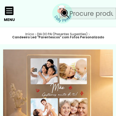
MENU
Início
DIA DO PAI (Presentes Sugestões)
Candeeiro Led "Parentescos" com Fotos Personalizado