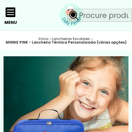
MENU
Início
Lancheiras Escolares
MINNIE PINK - Lancheira Térmica Personalizada (várias opções)