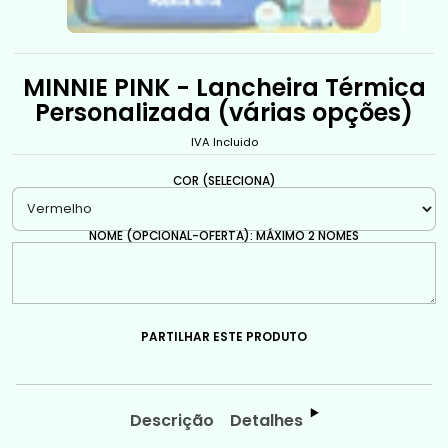
MINNIE PINK - Lancheira Térmica
Personalizada (várias opções)
IVA Incluido
COR (SELECIONA)
NOME (OPCIONAL-OFERTA): MÁXIMO 2 NOMES
PARTILHAR ESTE PRODUTO
Descrição
Detalhes