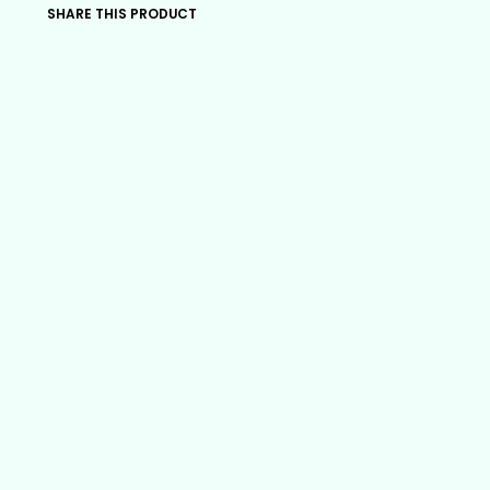
SHARE THIS PRODUCT