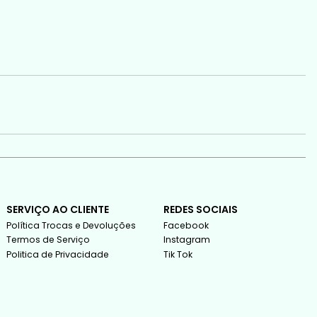
SERVIÇO AO CLIENTE
REDES SOCIAIS
Política Trocas e Devoluções
Facebook
Termos de Serviço
Instagram
Politica de Privacidade
Tik Tok