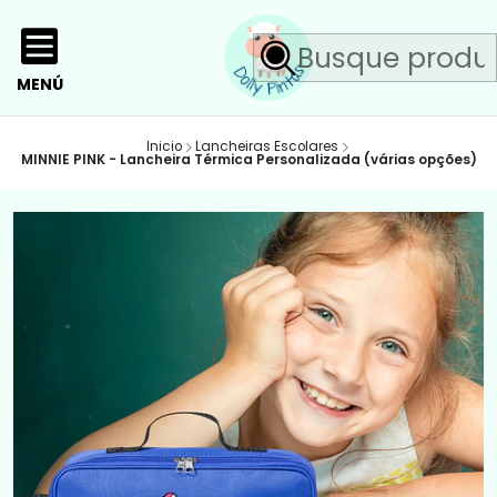
MENÚ
Inicio
Lancheiras Escolares
MINNIE PINK - Lancheira Térmica Personalizada (várias opções)