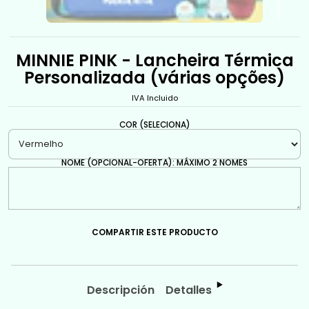
MINNIE PINK - Lancheira Térmica
Personalizada (várias opções)
IVA Incluido
COR (SELECIONA)
NOME (OPCIONAL-OFERTA): MÁXIMO 2 NOMES
COMPARTIR ESTE PRODUCTO
Descripción
Detalles