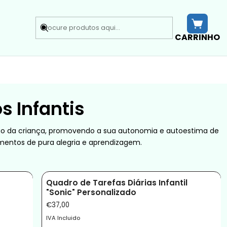
CARRINHO
s Infantis
ização da criança, promovendo a sua autonomia e autoestima de
mentos de pura alegria e aprendizagem.
Quadro de Tarefas Diárias Infantil
"Sonic" Personalizado
€37,00
IVA Incluido