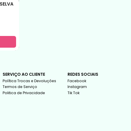
 SELVA
SERVIÇO AO CLIENTE
REDES SOCIAIS
Política Trocas e Devoluções
Facebook
Termos de Serviço
Instagram
Politica de Privacidade
Tik Tok