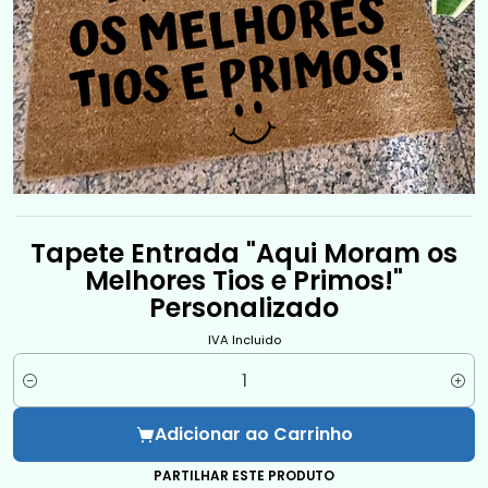
Tapete Entrada "Aqui Moram os
Melhores Tios e Primos!"
Personalizado
IVA Incluido
Quantidade
Adicionar ao Carrinho
PARTILHAR ESTE PRODUTO