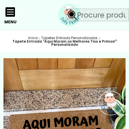
MENU
Início
Tapetes Entrada Personalizados
Tapete Entrada "Aqui Moram os Melhores Tios e Primos!"
Personalizado