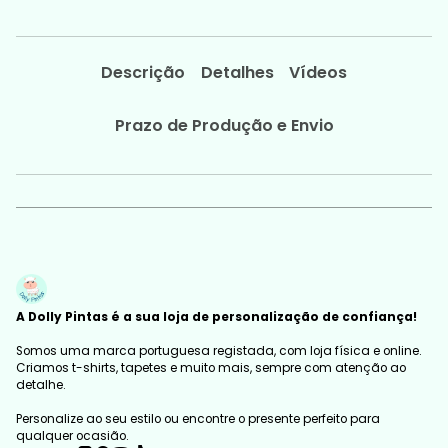
Descrição
Detalhes
Vídeos
Prazo de Produção e Envio
A Dolly Pintas é a sua loja de personalização de confiança!
Somos uma marca portuguesa registada, com loja física e online.
Criamos t-shirts, tapetes e muito mais, sempre com atenção ao
detalhe.
Personalize ao seu estilo ou encontre o presente perfeito para
qualquer ocasião.