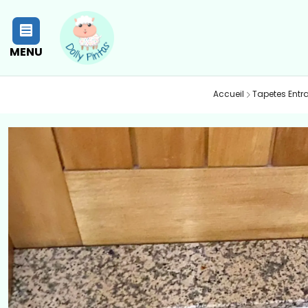
MENU
Accueil
Tapetes Entr