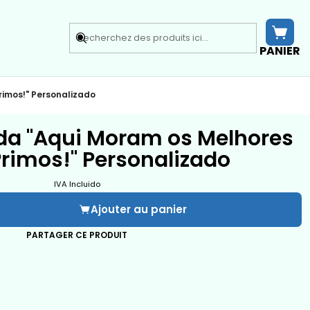
PANIER
rimos!" Personalizado
da "Aqui Moram os Melhores
Primos!" Personalizado
IVA Incluido
Ajouter au panier
PARTAGER CE PRODUIT