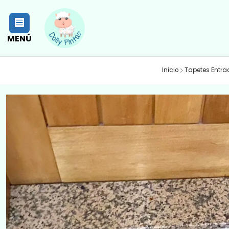
MENÚ
Inicio
Tapetes Entra