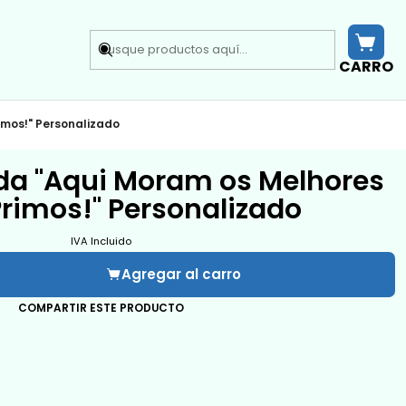
CARRO
imos!" Personalizado
da "Aqui Moram os Melhores
Primos!" Personalizado
IVA Incluido
Agregar al carro
COMPARTIR ESTE PRODUCTO