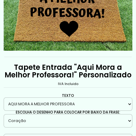
Tapete Entrada "Aqui Mora a
Melhor Professora!" Personalizado
IVA Incluido
TEXTO
ESCOLHA O DESENHO PARA COLOCAR POR BAIXO DA FRASE: