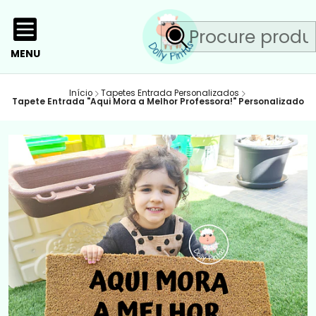
MENU
Início
Tapetes Entrada Personalizados
Tapete Entrada "Aqui Mora a Melhor Professora!" Personalizado