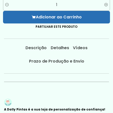
Quantidade
Adicionar ao Carrinho
PARTILHAR ESTE PRODUTO
Descrição
Detalhes
Vídeos
Prazo de Produção e Envio
A Dolly Pintas é a sua loja de personalização de confiança!