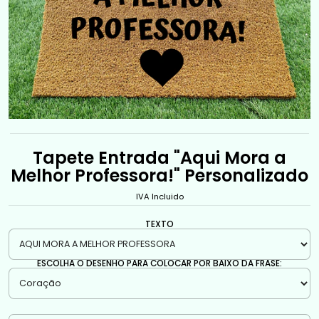
Tapete Entrada "Aqui Mora a
Melhor Professora!" Personalizado
IVA Incluido
TEXTO
ESCOLHA O DESENHO PARA COLOCAR POR BAIXO DA FRASE: