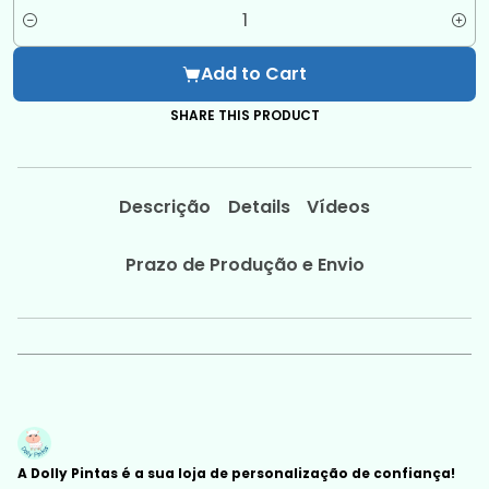
Quantity
Add to Cart
SHARE THIS PRODUCT
Descrição
Details
Vídeos
Prazo de Produção e Envio
A Dolly Pintas é a sua loja de personalização de confiança!