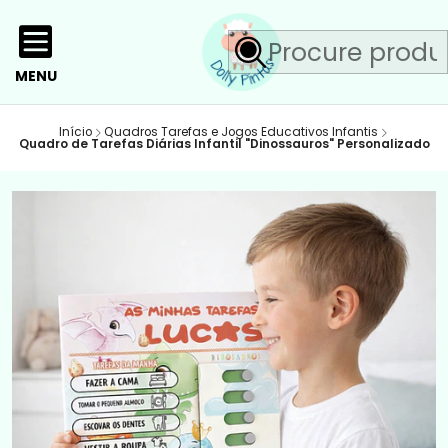
MENU
Início
Quadros Tarefas e Jogos Educativos Infantis
Quadro de Tarefas Diárias Infantil "Dinossauros" Personalizado