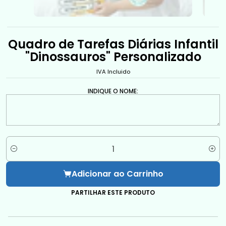
Quadro de Tarefas Diárias Infantil
"Dinossauros" Personalizado
IVA Incluido
INDIQUE O NOME:
Quantidade
Adicionar ao Carrinho
PARTILHAR ESTE PRODUTO