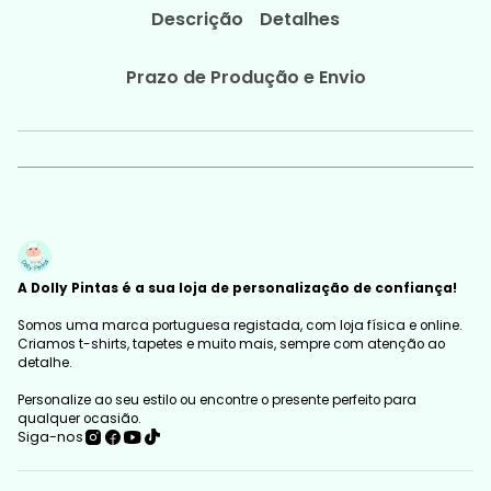
Descrição
Detalhes
Prazo de Produção e Envio
A Dolly Pintas é a sua loja de personalização de confiança!
Somos uma marca portuguesa registada, com loja física e online.
Criamos t-shirts, tapetes e muito mais, sempre com atenção ao
detalhe.
Personalize ao seu estilo ou encontre o presente perfeito para
qualquer ocasião.
Siga-nos