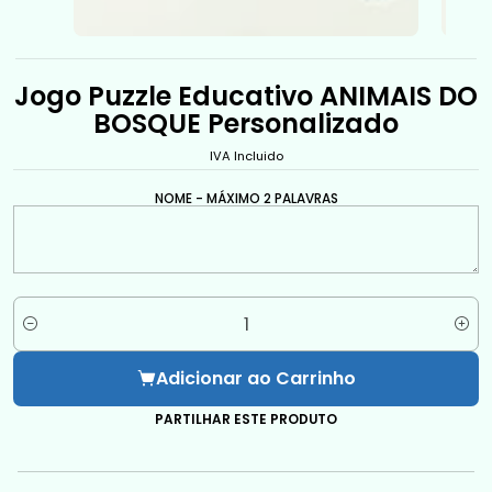
Jogo Puzzle Educativo ANIMAIS DO
BOSQUE Personalizado
IVA Incluido
NOME - MÁXIMO 2 PALAVRAS
Quantidade
Adicionar ao Carrinho
PARTILHAR ESTE PRODUTO