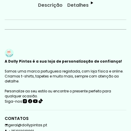
Descrição
Detalhes
A Dolly Pintas é a sua loja de personalização de confiança!
Somos uma marca portuguesa registada, com loja física e online.
Criamos t-shirts, tapetes e muito mais, sempre com atenção ao
detalhe.
Personalize ao seu estilo ou encontre o presente perfeito para
qualquer ocasião.
Siga-nos
CONTATOS
geral@dollypintas.pt