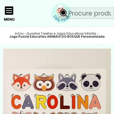
MENU
Início
Quadros Tarefas e Jogos Educativos Infantis
Jogo Puzzle Educativo ANIMAIS DO BOSQUE Personalizado