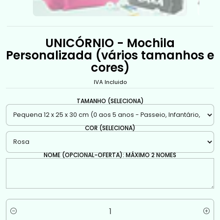
UNICÓRNIO - Mochila
Personalizada (vários tamanhos e
cores)
IVA Incluido
TAMANHO (SELECIONA)
COR (SELECIONA)
NOME (OPCIONAL-OFERTA): MÁXIMO 2 NOMES
Quantidade