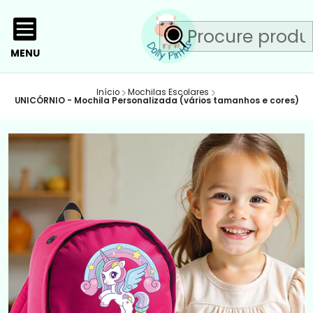
MENU
Início
Mochilas Escolares
UNICÓRNIO - Mochila Personalizada (vários tamanhos e cores)