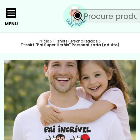
MENU
Início
T-shirts Personalizadas
T-shirt "Pai Super Heróis" Personalizada (adulto)