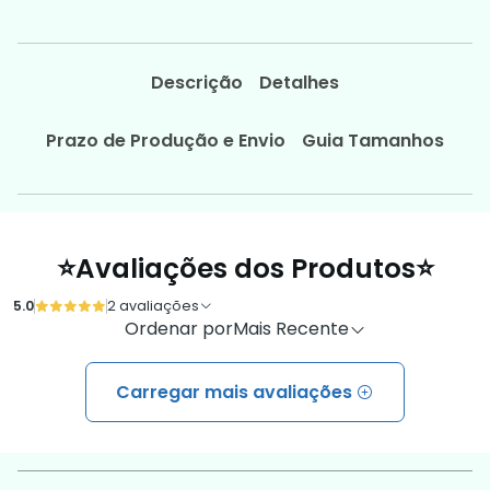
Descrição
Detalhes
Prazo de Produção e Envio
Guia Tamanhos
⭐Avaliações dos Produtos⭐
5.0
2 avaliações
Ordenar por
Mais Recente
Carregar mais avaliações