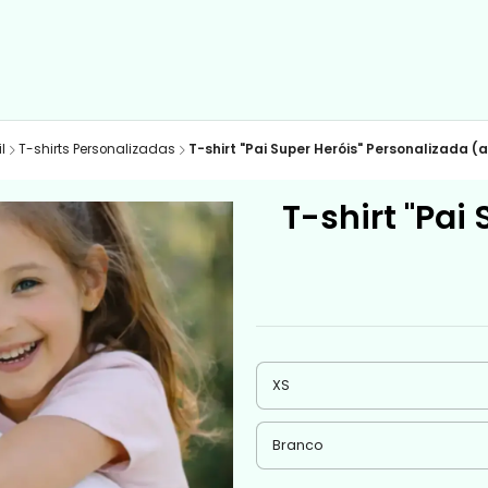
l
T-shirts Personalizadas
T-shirt "Pai Super Heróis" Personalizada (
T-shirt "Pai