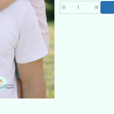
Quantité