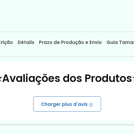
rição
Détails
Prazo de Produção e Envio
Guia Tama
⭐Avaliações dos Produtos
Charger plus d'avis