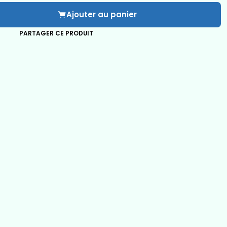
Ajouter au panier
PARTAGER CE PRODUIT