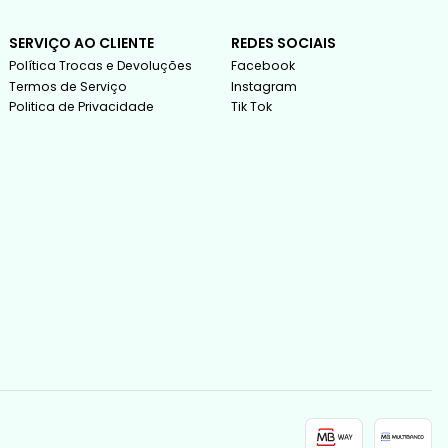
SERVIÇO AO CLIENTE
REDES SOCIAIS
Política Trocas e Devoluções
Facebook
Termos de Serviço
Instagram
Politica de Privacidade
Tik Tok