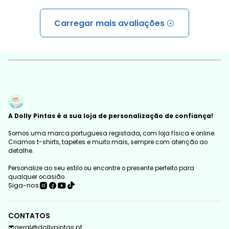
Carregar mais avaliações
A Dolly Pintas é a sua loja de personalização de confiança!
Somos uma marca portuguesa registada, com loja física e online.
Criamos t-shirts, tapetes e muito mais, sempre com atenção ao
detalhe.
Personalize ao seu estilo ou encontre o presente perfeito para
qualquer ocasião.
Siga-nos
CONTATOS
geral@dollypintas.pt