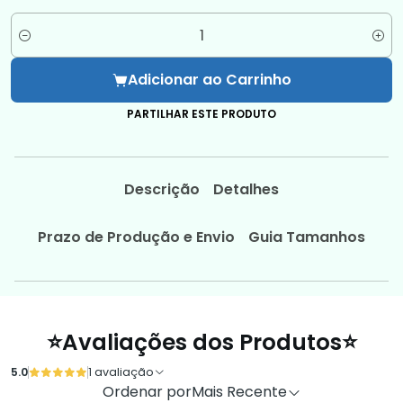
Quantidade
Adicionar ao Carrinho
PARTILHAR ESTE PRODUTO
Descrição
Detalhes
Prazo de Produção e Envio
Guia Tamanhos
⭐Avaliações dos Produtos⭐
5.0
1 avaliação
Ordenar por
Mais Recente