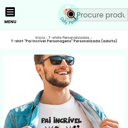
MENU
Início
T-shirts Personalizadas
T-shirt "Pai Incrível Personagens" Personalizada (adulto)