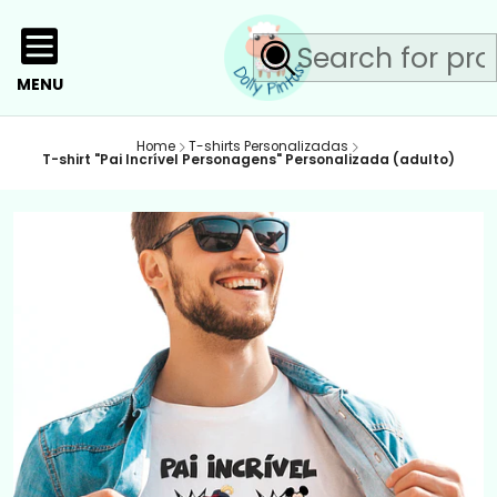
MENU
Home
T-shirts Personalizadas
T-shirt "Pai Incrível Personagens" Personalizada (adulto)