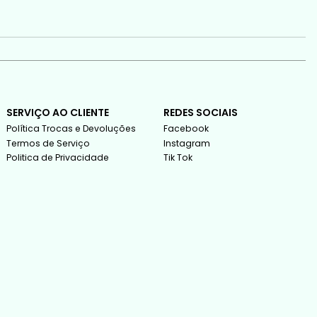
SERVIÇO AO CLIENTE
REDES SOCIAIS
Política Trocas e Devoluções
Facebook
Termos de Serviço
Instagram
Politica de Privacidade
Tik Tok