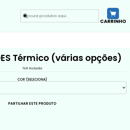
CARRINHO
S Térmico (várias opções)
IVA Incluido
COR (SELECIONA)
PARTILHAR ESTE PRODUTO