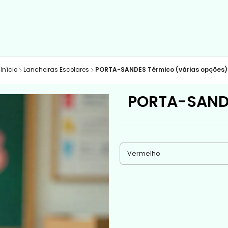
Início
Lancheiras Escolares
PORTA-SANDES Térmico (várias opções)
PORTA-SANDE