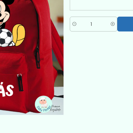
Quantidade