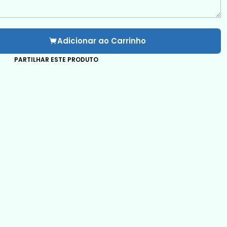
Adicionar ao Carrinho
PARTILHAR ESTE PRODUTO