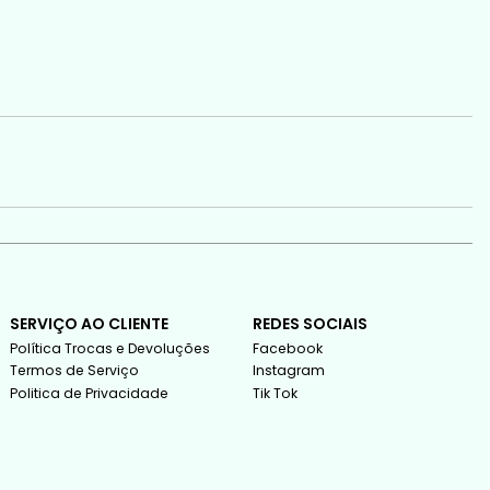
SERVIÇO AO CLIENTE
REDES SOCIAIS
Política Trocas e Devoluções
Facebook
Termos de Serviço
Instagram
Politica de Privacidade
Tik Tok