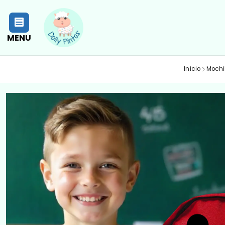
MENU
Início
Mochi