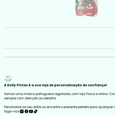
A Dolly Pintas é a sua loja de personalização de confiança!
Somos uma marca portuguesa registada, com loja física e online. Cria
sempre com atenção ao detalhe.
Personalize ao seu estilo ou encontre o presente perfeito para qualquer
Siga-nos