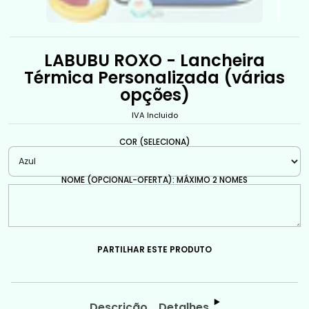
LABUBU ROXO - Lancheira
Térmica Personalizada (várias
opções)
IVA Incluido
COR (SELECIONA)
NOME (OPCIONAL-OFERTA): MÁXIMO 2 NOMES
PARTILHAR ESTE PRODUTO
Descrição
Detalhes