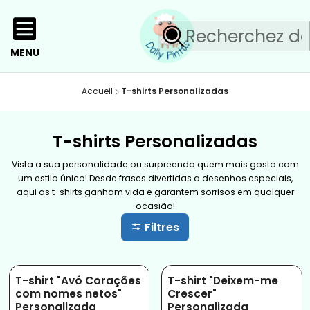
MENU
Accueil
T-shirts Personalizadas
T-shirts Personalizadas
Vista a sua personalidade ou surpreenda quem mais gosta com
um estilo único! Desde frases divertidas a desenhos especiais,
aqui as t-shirts ganham vida e garantem sorrisos em qualquer
ocasião!
Filtres
T-shirt "Avó Corações
T-shirt "Deixem-me
-10%
com nomes netos"
Crescer"
Personalizada
Personalizada