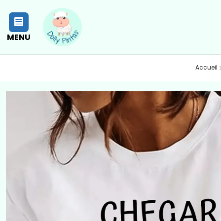
MENU
Accueil