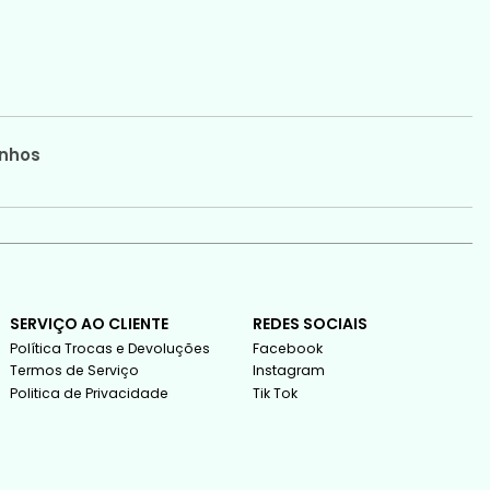
nhos
SERVIÇO AO CLIENTE
REDES SOCIAIS
Política Trocas e Devoluções
Facebook
Termos de Serviço
Instagram
Politica de Privacidade
Tik Tok