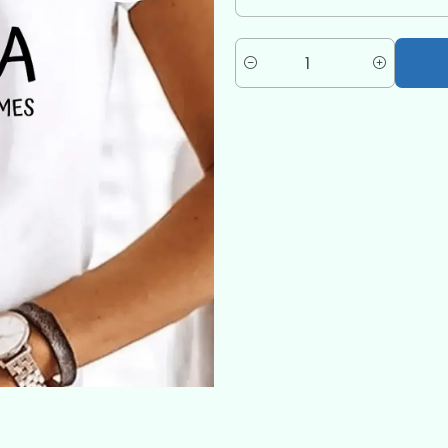
Quantité