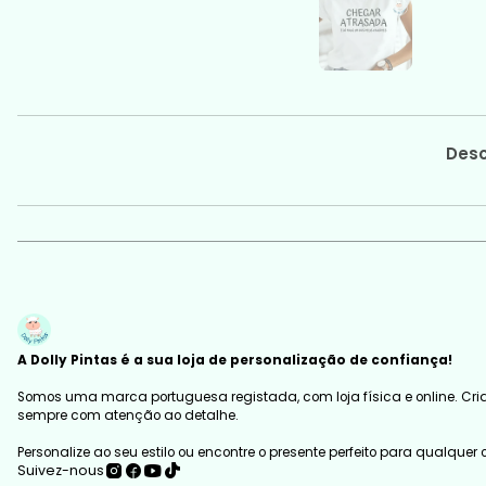
Desc
A Dolly Pintas é a sua loja de personalização de confiança!
Somos uma marca portuguesa registada, com loja física e online. Cria
sempre com atenção ao detalhe.
Personalize ao seu estilo ou encontre o presente perfeito para qualquer
Suivez-nous