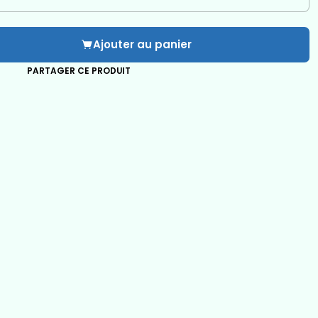
Ajouter au panier
PARTAGER CE PRODUIT