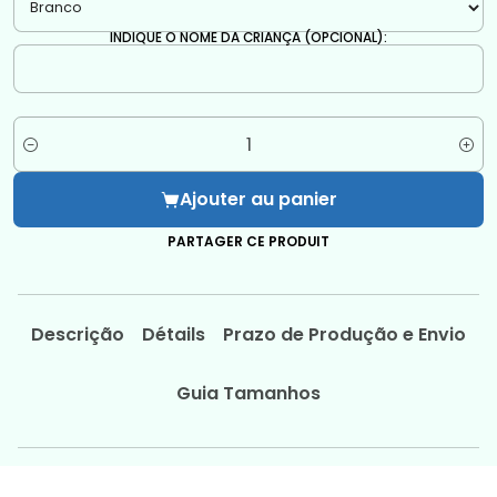
INDIQUE O NOME DA CRIANÇA (OPCIONAL):
Quantité
Ajouter au panier
PARTAGER CE PRODUIT
Descrição
Détails
Prazo de Produção e Envio
Guia Tamanhos