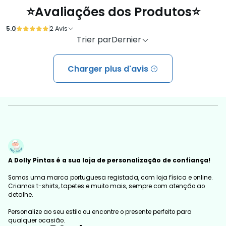
⭐Avaliações dos Produtos⭐
5.0
2 Avis
Trier par
Dernier
Charger plus d'avis
A Dolly Pintas é a sua loja de personalização de confiança!
Somos uma marca portuguesa registada, com loja física e online.
Criamos t-shirts, tapetes e muito mais, sempre com atenção ao
detalhe.
Personalize ao seu estilo ou encontre o presente perfeito para
qualquer ocasião.