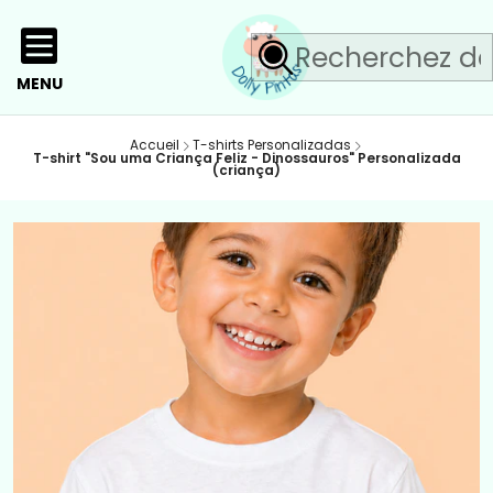
MENU
Accueil
T-shirts Personalizadas
T-shirt "Sou uma Criança Feliz - Dinossauros" Personalizada
(criança)