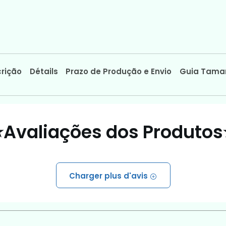
rição
Détails
Prazo de Produção e Envio
Guia Tama
⭐Avaliações dos Produtos
Charger plus d'avis