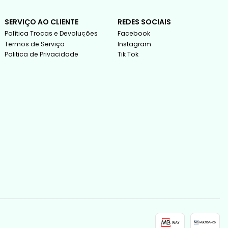
SERVIÇO AO CLIENTE
REDES SOCIAIS
Política Trocas e Devoluções
Facebook
Termos de Serviço
Instagram
Politica de Privacidade
Tik Tok