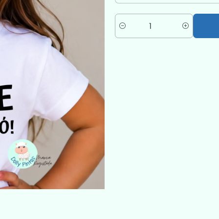
Quantité