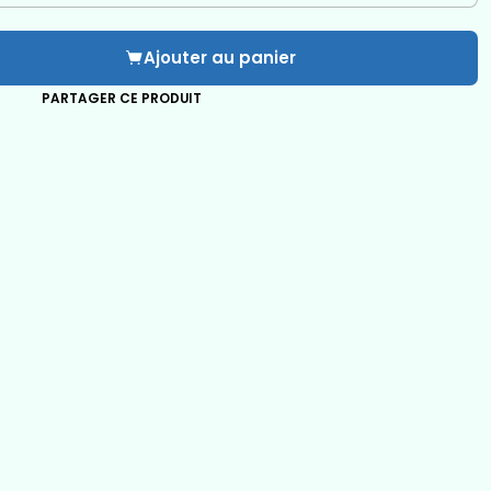
Ajouter au panier
PARTAGER CE PRODUIT