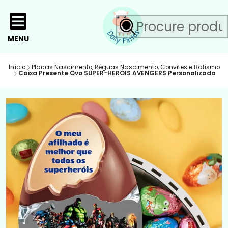
MENU
Início
Placas Nascimento, Réguas Nascimento, Convites e Batismo
Caixa Presente Ovo SUPER-HERÓIS AVENGERS Personalizada