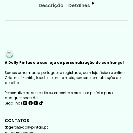
Descrição
Detalhes
A Dolly Pintas é a sua loja de personalização de confiança!
Somos uma marca portuguesa registada, com loja física e online.
Criamos t-shirts, tapetes e muito mais, sempre com atenção ao
detalhe.
Personalize ao seu estilo ou encontre o presente perfeito para
qualquer ocasião.
Siga-nos
CONTATOS
geral@dollypintas.pt