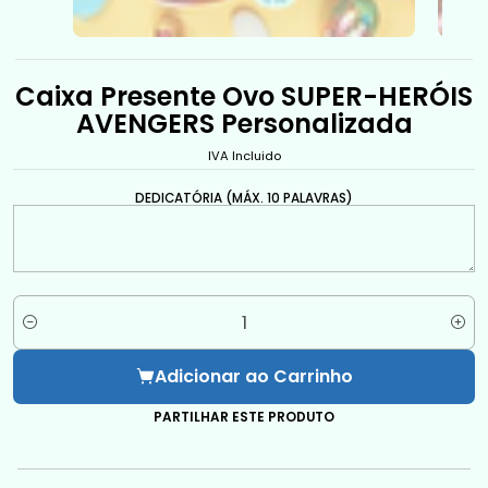
Caixa Presente Ovo SUPER-HERÓIS
AVENGERS Personalizada
IVA Incluido
DEDICATÓRIA (MÁX. 10 PALAVRAS)
Quantidade
Adicionar ao Carrinho
PARTILHAR ESTE PRODUTO