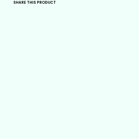
SHARE THIS PRODUCT