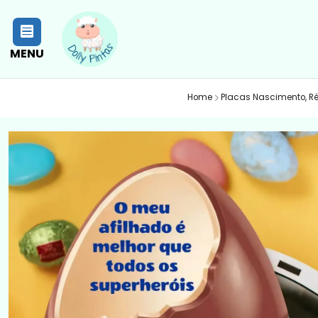
MENU
Home
Placas Nascimento, R