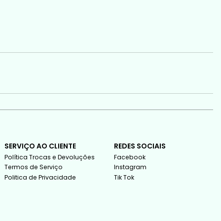
SERVIÇO AO CLIENTE
REDES SOCIAIS
Política Trocas e Devoluções
Facebook
Termos de Serviço
Instagram
Politica de Privacidade
Tik Tok