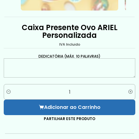
Caixa Presente Ovo ARIEL
Personalizada
IVA Incluido
DEDICATÓRIA (MÁX. 10 PALAVRAS)
Quantidade
Adicionar ao Carrinho
PARTILHAR ESTE PRODUTO