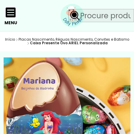
MENU
Início
Placas Nascimento, Réguas Nascimento, Convites e Batismo
Caixa Presente Ovo ARIEL Personalizada