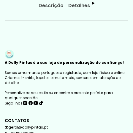
Descrição
Detalhes
A Dolly Pintas é a sua loja de personalização de confiança!
Somos uma marca portuguesa registada, com loja física e online.
Criamos t-shirts, tapetes e muito mais, sempre com atenção ao
detalhe.
Personalize ao seu estilo ou encontre o presente perfeito para
qualquer ocasião.
Siga-nos
CONTATOS
geral@dollypintas.pt