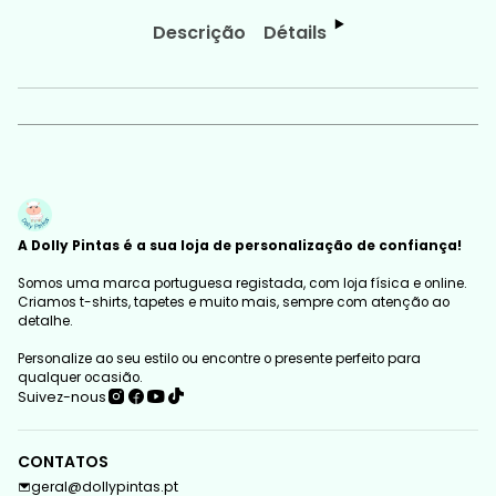
Descrição
Détails
A Dolly Pintas é a sua loja de personalização de confiança!
Somos uma marca portuguesa registada, com loja física e online.
Criamos t-shirts, tapetes e muito mais, sempre com atenção ao
detalhe.
Personalize ao seu estilo ou encontre o presente perfeito para
qualquer ocasião.
Suivez-nous
CONTATOS
geral@dollypintas.pt