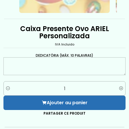
Caixa Presente Ovo ARIEL
Personalizada
IVA Incluido
DEDICATÓRIA (MÁX. 10 PALAVRAS)
Quantité
Ajouter au panier
PARTAGER CE PRODUIT