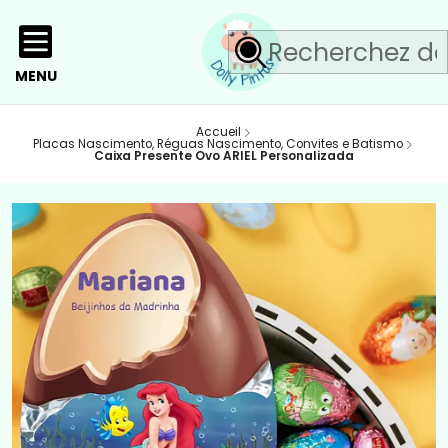
MENU
Accueil
Placas Nascimento, Réguas Nascimento, Convites e Batismo
Caixa Presente Ovo ARIEL Personalizada