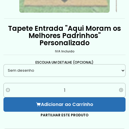
Tapete Entrada "Aqui Moram os
Melhores Padrinhos"
Personalizado
IVA Incluido
ESCOLHA UM DETALHE (OPCIONAL)
Quantidade
Adicionar ao Carrinho
PARTILHAR ESTE PRODUTO