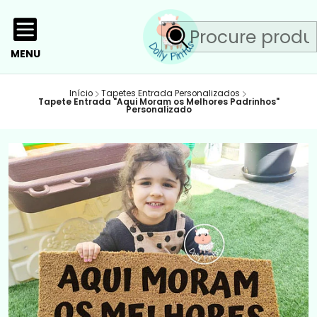
MENU
Início
Tapetes Entrada Personalizados
Tapete Entrada "Aqui Moram os Melhores Padrinhos"
Personalizado