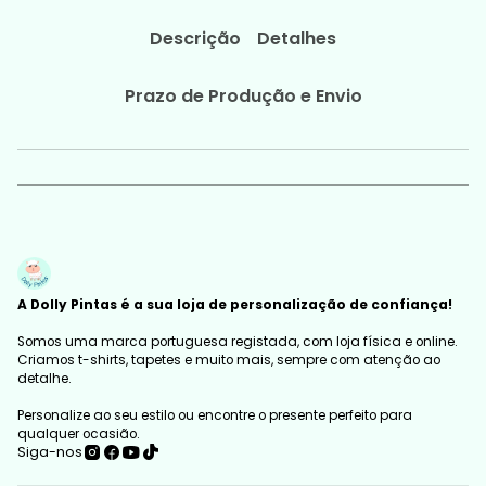
Descrição
Detalhes
Prazo de Produção e Envio
A Dolly Pintas é a sua loja de personalização de confiança!
Somos uma marca portuguesa registada, com loja física e online.
Criamos t-shirts, tapetes e muito mais, sempre com atenção ao
detalhe.
Personalize ao seu estilo ou encontre o presente perfeito para
qualquer ocasião.
Siga-nos