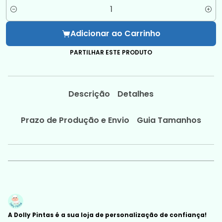
Quantidade
Adicionar ao Carrinho
PARTILHAR ESTE PRODUTO
Descrição
Detalhes
Prazo de Produção e Envio
Guia Tamanhos
A Dolly Pintas é a sua loja de personalização de confiança!