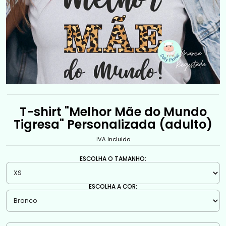
T-shirt "Melhor Mãe do Mundo
Tigresa" Personalizada (adulto)
IVA Incluido
ESCOLHA O TAMANHO:
ESCOLHA A COR: