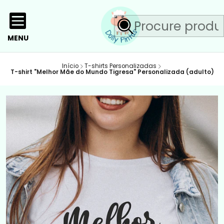
MENU
Início
T-shirts Personalizadas
T-shirt "Melhor Mãe do Mundo Tigresa" Personalizada (adulto)