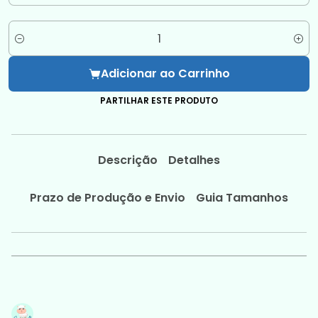
Quantidade
Adicionar ao Carrinho
PARTILHAR ESTE PRODUTO
Descrição
Detalhes
Prazo de Produção e Envio
Guia Tamanhos