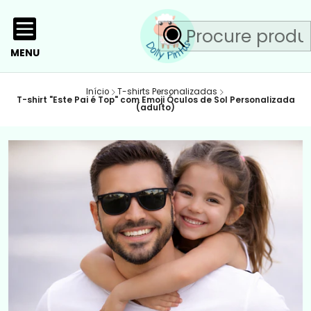
MENU
Início
T-shirts Personalizadas
T-shirt "Este Pai é Top" com Emoji Óculos de Sol Personalizada
(adulto)