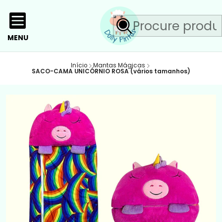
MENU
Início
Mantas Mágicas
SACO-CAMA UNICÓRNIO ROSA (vários tamanhos)