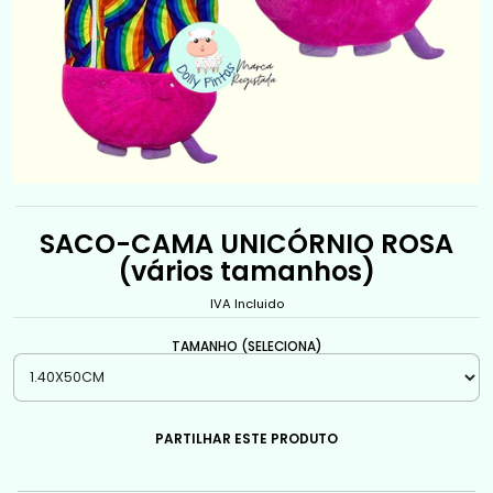
SACO-CAMA UNICÓRNIO ROSA
(vários tamanhos)
IVA Incluido
TAMANHO (SELECIONA)
PARTILHAR ESTE PRODUTO