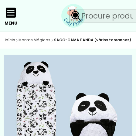
MENU
Início
Mantas Mágicas
SACO-CAMA PANDA (vários tamanhos)