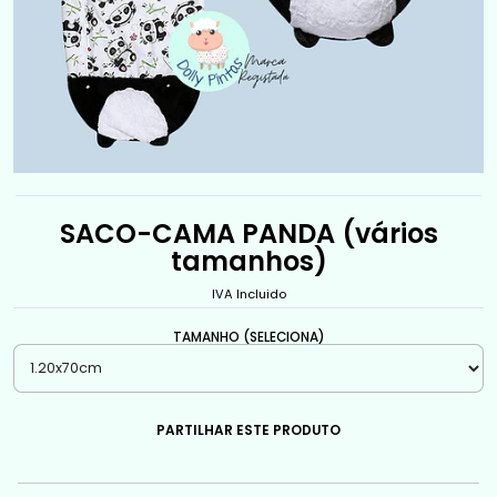
SACO-CAMA PANDA (vários
tamanhos)
IVA Incluido
TAMANHO (SELECIONA)
PARTILHAR ESTE PRODUTO