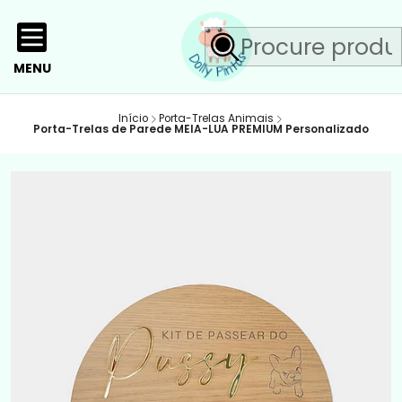
MENU
Início
Porta-Trelas Animais
Porta-Trelas de Parede MEIA-LUA PREMIUM Personalizado