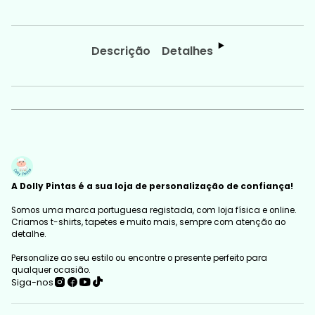
Descrição
Detalhes
A Dolly Pintas é a sua loja de personalização de confiança!
Somos uma marca portuguesa registada, com loja física e online.
Criamos t-shirts, tapetes e muito mais, sempre com atenção ao
detalhe.
Personalize ao seu estilo ou encontre o presente perfeito para
qualquer ocasião.
Siga-nos