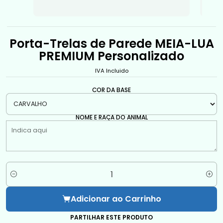
Porta-Trelas de Parede MEIA-LUA
PREMIUM Personalizado
IVA Incluido
COR DA BASE
NOME E RAÇA DO ANIMAL
Quantidade
Adicionar ao Carrinho
PARTILHAR ESTE PRODUTO