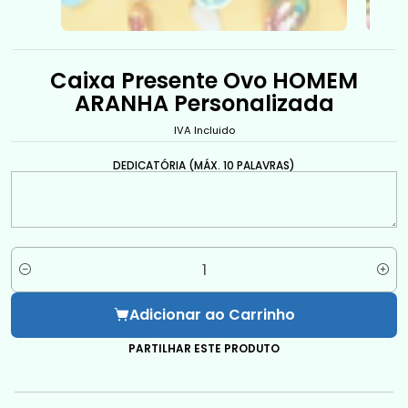
Caixa Presente Ovo HOMEM
ARANHA Personalizada
IVA Incluido
DEDICATÓRIA (MÁX. 10 PALAVRAS)
Quantidade
Adicionar ao Carrinho
PARTILHAR ESTE PRODUTO