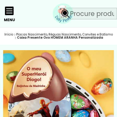
MENU
Início
Placas Nascimento, Réguas Nascimento, Convites e Batismo
Caixa Presente Ovo HOMEM ARANHA Personalizada