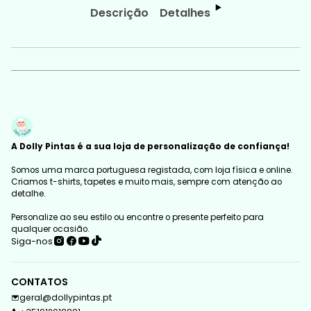
Descrição
Detalhes
A Dolly Pintas é a sua loja de personalização de confiança!
Somos uma marca portuguesa registada, com loja física e online.
Criamos t-shirts, tapetes e muito mais, sempre com atenção ao
detalhe.
Personalize ao seu estilo ou encontre o presente perfeito para
qualquer ocasião.
Siga-nos
CONTATOS
geral@dollypintas.pt