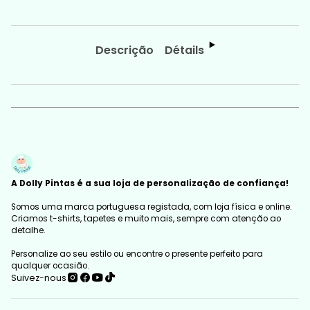
Descrição
Détails
A Dolly Pintas é a sua loja de personalização de confiança!
Somos uma marca portuguesa registada, com loja física e online.
Criamos t-shirts, tapetes e muito mais, sempre com atenção ao
detalhe.
Personalize ao seu estilo ou encontre o presente perfeito para
qualquer ocasião.
Suivez-nous