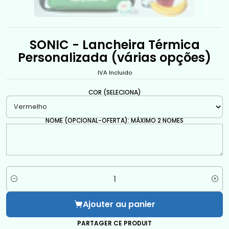
SONIC - Lancheira Térmica
Personalizada (várias opções)
IVA Incluido
COR (SELECIONA)
NOME (OPCIONAL-OFERTA): MÁXIMO 2 NOMES
Quantité
Ajouter au panier
PARTAGER CE PRODUIT