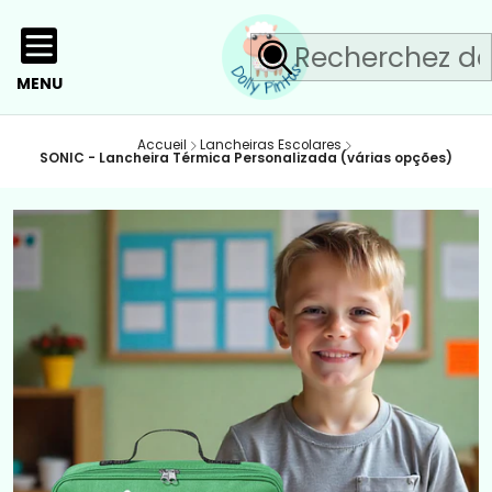
MENU
Accueil
Lancheiras Escolares
SONIC - Lancheira Térmica Personalizada (várias opções)