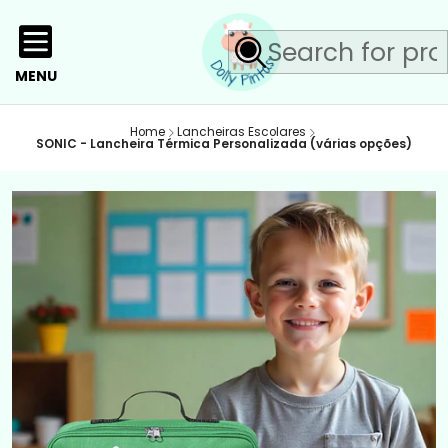
MENU
Home
Lancheiras Escolares
SONIC - Lancheira Térmica Personalizada (várias opções)