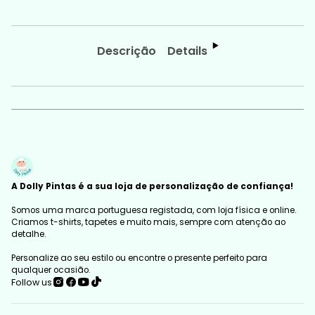
Descrição
Details
A Dolly Pintas é a sua loja de personalização de confiança!
Somos uma marca portuguesa registada, com loja física e online.
Criamos t-shirts, tapetes e muito mais, sempre com atenção ao
detalhe.
Personalize ao seu estilo ou encontre o presente perfeito para
qualquer ocasião.
Follow us