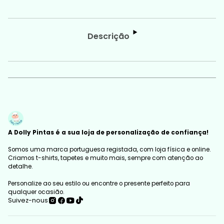
Descrição
A Dolly Pintas é a sua loja de personalização de confiança!
Somos uma marca portuguesa registada, com loja física e online.
Criamos t-shirts, tapetes e muito mais, sempre com atenção ao
detalhe.
Personalize ao seu estilo ou encontre o presente perfeito para
qualquer ocasião.
Suivez-nous