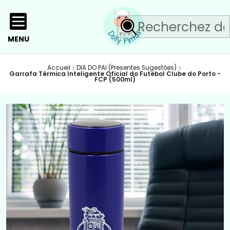
MENU
Accueil
DIA DO PAI (Presentes Sugestões)
Garrafa Térmica Inteligente Oficial do Futebol Clube do Porto -
FCP (500ml)