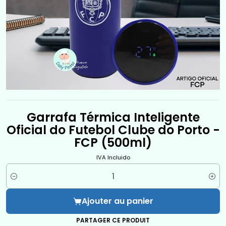
Garrafa Térmica Inteligente
Oficial do Futebol Clube do Porto -
FCP (500ml)
IVA Incluido
Quantité
Ajouter au panier
PARTAGER CE PRODUIT