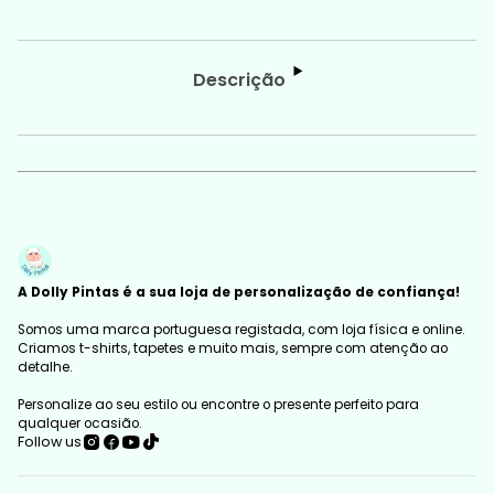
Descrição
A Dolly Pintas é a sua loja de personalização de confiança!
Somos uma marca portuguesa registada, com loja física e online.
Criamos t-shirts, tapetes e muito mais, sempre com atenção ao
detalhe.
Personalize ao seu estilo ou encontre o presente perfeito para
qualquer ocasião.
Follow us