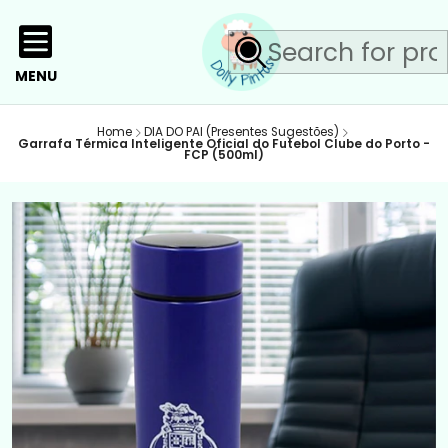
MENU
Home
DIA DO PAI (Presentes Sugestões)
Garrafa Térmica Inteligente Oficial do Futebol Clube do Porto -
FCP (500ml)