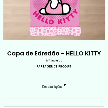
Capa de Edredão - HELLO KITTY
IVA Incluido
PARTAGER CE PRODUIT
Descrição