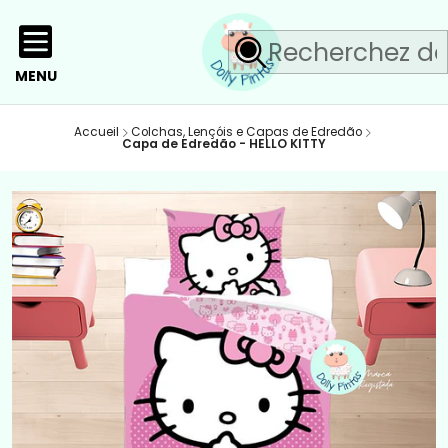
MENU
Accueil
Colchas, Lençóis e Capas de Edredão
Capa de Edredão - HELLO KITTY