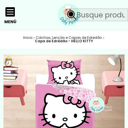
MENÚ
Inicio
Colchas, Lençóis e Capas de Edredão
Capa de Edredão - HELLO KITTY