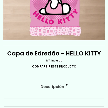
Capa de Edredão - HELLO KITTY
IVA Incluido
COMPARTIR ESTE PRODUCTO
Descripción