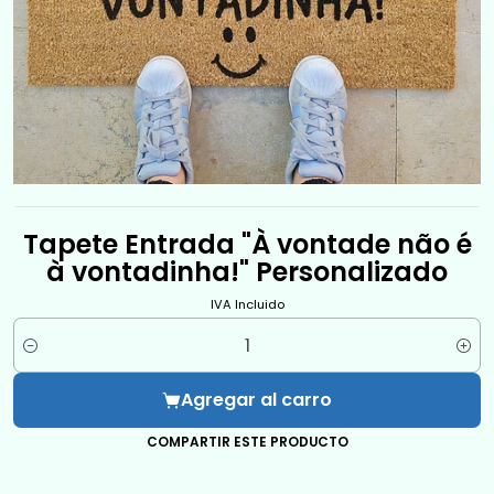
Tapete Entrada "À vontade não é
à vontadinha!" Personalizado
IVA Incluido
Cantidad
Agregar al carro
COMPARTIR ESTE PRODUCTO