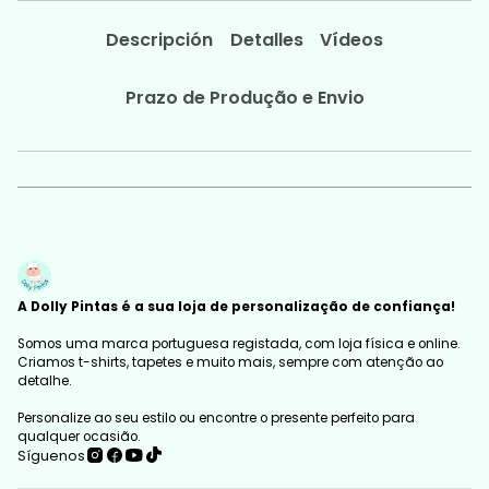
Descripción
Detalles
Vídeos
Prazo de Produção e Envio
A Dolly Pintas é a sua loja de personalização de confiança!
Somos uma marca portuguesa registada, com loja física e online.
Criamos t-shirts, tapetes e muito mais, sempre com atenção ao
detalhe.
Personalize ao seu estilo ou encontre o presente perfeito para
qualquer ocasião.
Síguenos