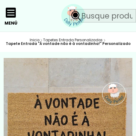
MENÚ
Inicio
Tapetes Entrada Personalizados
Tapete Entrada "À vontade não é à vontadinha!" Personalizado